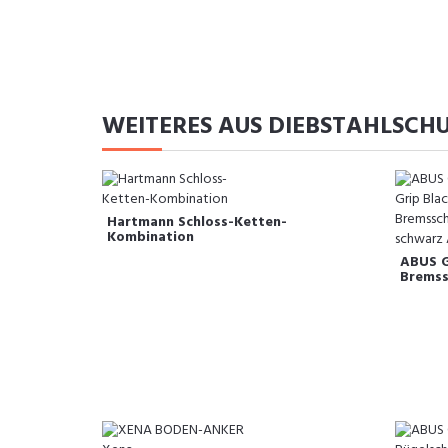
WEITERES AUS DIEBSTAHLSCHU
Hartmann Schloss-Ketten-
Kombination
ABUS G
Bremss