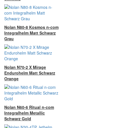
Nolan N80-8 Kosmos n-com
Integralhelm Matt Schwarz
Grau
Nolan N70-2 X Mirage
Endurohelm Matt Schwarz
Orange
Nolan N60-6 Ritual n-com
Integralhelm Metallic
Schwarz Gold