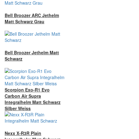
Bell Broozer ARC Jethelm
Matt Schwarz Grau
Bell Broozer Jethelm Matt
Schwarz
Scorpion Exo-R1 Evo
Carbon Air Supra
Integralhelm Matt Schwarz
Silber Weiss
Nexx X-R3R Plain