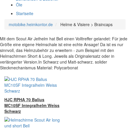
Öle
Startseite
motobike.heimkontor.de
Helme & Visiere > Braincaps
Mit dem Scout Air Jethelm hat Bell einen Volltreffer gelandet: Für jede
Größe eine eigene Helmschale ist eine echte Ansage! Da ist es nur
sinnvoll, das Helmzubehör zu erweitern - zum Beispiel mit den
Helmschirmen Short & Long. Jeweils als Originalersatz oder in
verlängerter Version.In Schwarz und Matt-schwarz. solider
Steckmechanismus Material: Polycarbonat
HJC RPHA 70 Balius
MC10SF Integralhelm Weiss
Schwarz