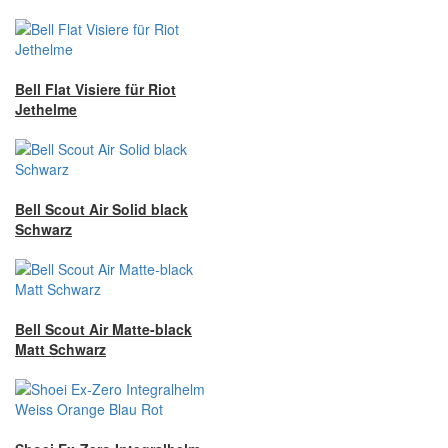
Bell Flat Visiere für Riot
Jethelme
Bell Scout Air Solid black
Schwarz
Bell Scout Air Matte-black
Matt Schwarz