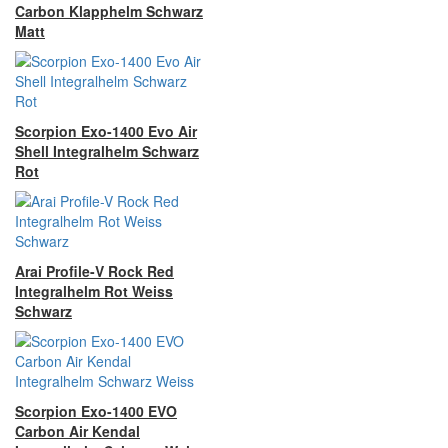
Carbon Klapphelm Schwarz
Matt
Scorpion Exo-1400 Evo Air
Shell Integralhelm Schwarz
Rot
Arai Profile-V Rock Red
Integralhelm Rot Weiss
Schwarz
Scorpion Exo-1400 EVO
Carbon Air Kendal