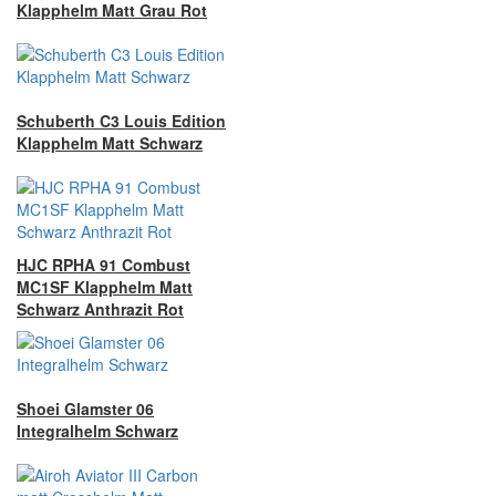
Klapphelm Matt Grau Rot
Schuberth C3 Louis Edition
Klapphelm Matt Schwarz
HJC RPHA 91 Combust
MC1SF Klapphelm Matt
Schwarz Anthrazit Rot
Shoei Glamster 06
Integralhelm Schwarz