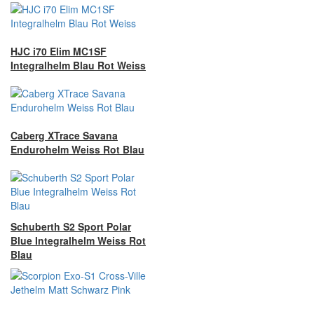
HJC i70 Elim MC1SF
Integralhelm Blau Rot Weiss
Caberg XTrace Savana
Endurohelm Weiss Rot Blau
Schuberth S2 Sport Polar
Blue Integralhelm Weiss Rot
Blau