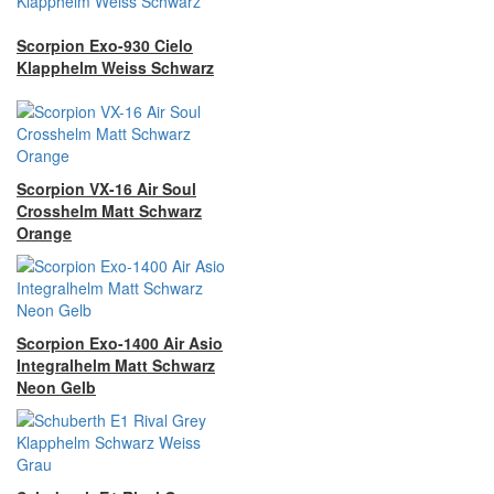
Scorpion Exo-930 Cielo
Klapphelm Weiss Schwarz
Scorpion VX-16 Air Soul
Crosshelm Matt Schwarz
Orange
Scorpion Exo-1400 Air Asio
Integralhelm Matt Schwarz
Neon Gelb