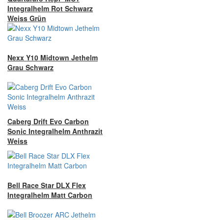
Integralhelm Rot Schwarz
Weiss Grün
Nexx Y10 Midtown Jethelm
Grau Schwarz
Caberg Drift Evo Carbon
Sonic Integralhelm Anthrazit
Weiss
Bell Race Star DLX Flex
Integralhelm Matt Carbon