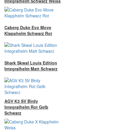
Integralhelm Schwarz Weiss
Caberg Duke Evo Move
Klapphelm Schwarz Rot
Shark Skwal Louis Edition
Integralhelm Matt Schwarz
AGV K3 SV Birdy
Integralhelm Rot Gelb
Schwarz