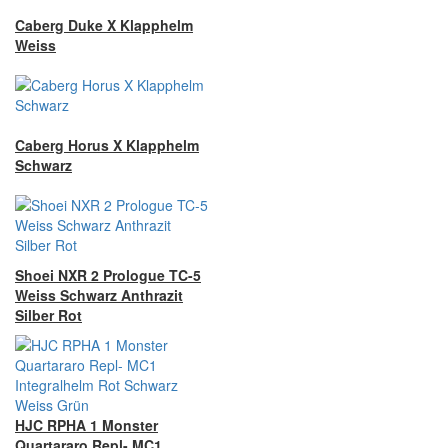
Caberg Duke X Klapphelm
Weiss
Caberg Horus X Klapphelm
Schwarz
Shoei NXR 2 Prologue TC-5
Weiss Schwarz Anthrazit
Silber Rot
HJC RPHA 1 Monster
Quartararo Repl- MC1