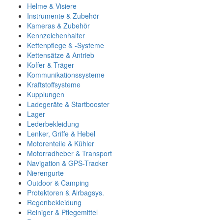
Helme & Visiere
Instrumente & Zubehör
Kameras & Zubehör
Kennzeichenhalter
Kettenpflege & -Systeme
Kettensätze & Antrieb
Koffer & Träger
Kommunikationssysteme
Kraftstoffsysteme
Kupplungen
Ladegeräte & Startbooster
Lager
Lederbekleidung
Lenker, Griffe & Hebel
Motorenteile & Kühler
Motorradheber & Transport
Navigation & GPS-Tracker
Nierengurte
Outdoor & Camping
Protektoren & Airbagsys.
Regenbekleidung
Reiniger & Pflegemittel