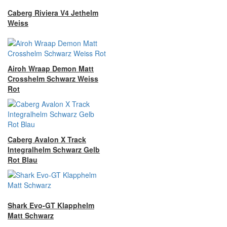
Caberg Riviera V4 Jethelm
Weiss
Airoh Wraap Demon Matt
Crosshelm Schwarz Weiss
Rot
Caberg Avalon X Track
Integralhelm Schwarz Gelb
Rot Blau
Shark Evo-GT Klapphelm
Matt Schwarz