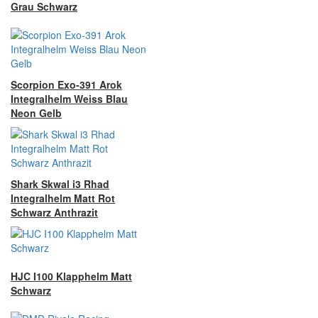
Grau Schwarz
Scorpion Exo-391 Arok
Integralhelm Weiss Blau
Neon Gelb
Shark Skwal i3 Rhad
Integralhelm Matt Rot
Schwarz Anthrazit
HJC I100 Klapphelm Matt
Schwarz