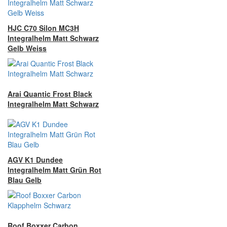
HJC C70 Silon MC3H
Integralhelm Matt Schwarz
Gelb Weiss
Arai Quantic Frost Black
Integralhelm Matt Schwarz
AGV K1 Dundee
Integralhelm Matt Grün Rot
Blau Gelb
Roof Boxxer Carbon