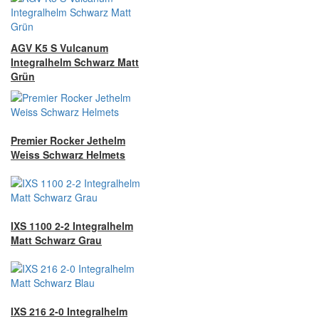
AGV K5 S Vulcanum
Integralhelm Schwarz Matt
Grün
Premier Rocker Jethelm
Weiss Schwarz Helmets
IXS 1100 2-2 Integralhelm
Matt Schwarz Grau
IXS 216 2-0 Integralhelm