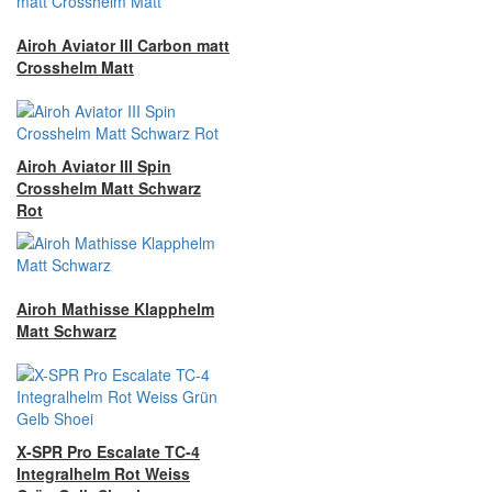
Airoh Aviator III Carbon matt
Crosshelm Matt
Airoh Aviator III Spin
Crosshelm Matt Schwarz
Rot
Airoh Mathisse Klapphelm
Matt Schwarz
X-SPR Pro Escalate TC-4
Integralhelm Rot Weiss