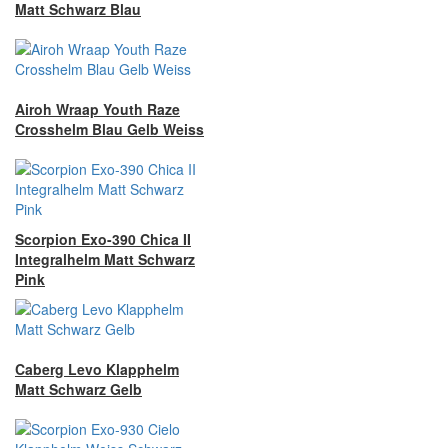
Matt Schwarz Blau
Airoh Wraap Youth Raze
Crosshelm Blau Gelb Weiss
Scorpion Exo-390 Chica II
Integralhelm Matt Schwarz
Pink
Caberg Levo Klapphelm
Matt Schwarz Gelb