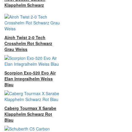
Klapphelm Schwarz
Airoh Twist 2-0 Tech
Crosshelm Rot Schwarz
Grau Weiss
Scorpion Exo-520 Evo Air
Elan Integralhelm Weiss
Blau
Caberg Tourmax X Sarabe
Klapphelm Schwarz Rot
Blau