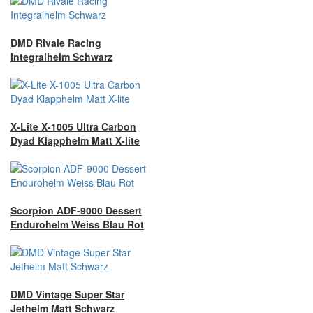
DMD Rivale Racing
Integralhelm Schwarz
X-Lite X-1005 Ultra Carbon
Dyad Klapphelm Matt X-lite
Scorpion ADF-9000 Dessert
Endurohelm Weiss Blau Rot
DMD Vintage Super Star
Jethelm Matt Schwarz