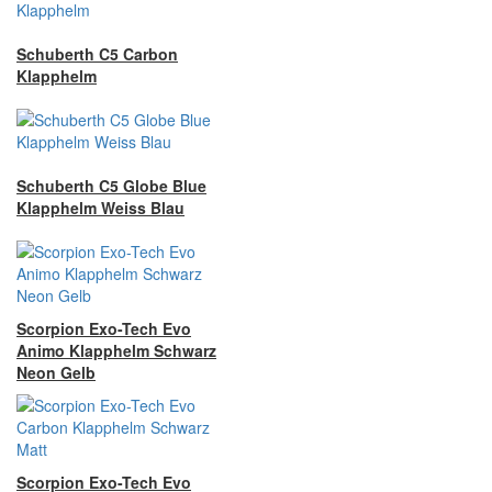
Schuberth C5 Carbon
Klapphelm
Schuberth C5 Globe Blue
Klapphelm Weiss Blau
Scorpion Exo-Tech Evo
Animo Klapphelm Schwarz
Neon Gelb
Scorpion Exo-Tech Evo