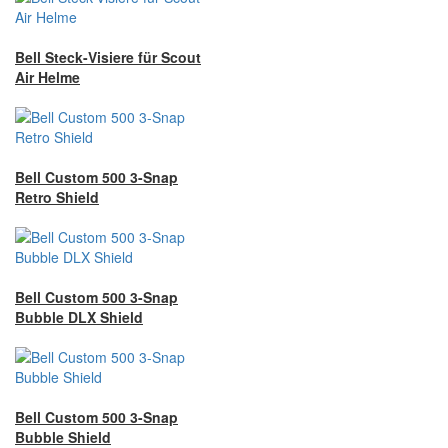
Bell Steck-Visiere für Scout
Air Helme
Bell Custom 500 3-Snap
Retro Shield
Bell Custom 500 3-Snap
Bubble DLX Shield
Bell Custom 500 3-Snap
Bubble Shield