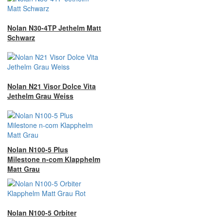
Nolan N30-4TP Jethelm Matt
Schwarz
Nolan N21 Visor Dolce Vita
Jethelm Grau Weiss
Nolan N100-5 Plus
Milestone n-com Klapphelm
Matt Grau
Nolan N100-5 Orbiter