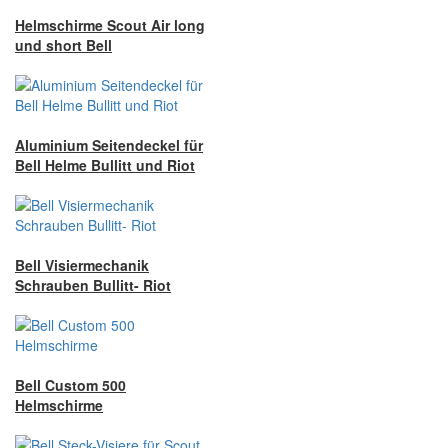
Helmschirme Scout Air long
und short Bell
Aluminium Seitendeckel für
Bell Helme Bullitt und Riot
Bell Visiermechanik
Schrauben Bullitt- Riot
Bell Custom 500
Helmschirme