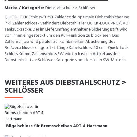
Marke / Kategorie:
Diebstahlschutz > Schlösser
QUICK-LOCK Schlosskit mit Zahlencode optimale Diebstahlsicherung
inkl. Zahlenschloss - verhindert Diebstahl aller QUICK-LOCK PRO/EVO
Tankrucksäcke. Der im Lieferumfang enthaltene Sicherungsstift wird
von innen eingesteckt um den Pull-Funktion zu blockieren. Das
Zahlenschloss wird paralell zur kombinierten Absicherung des
Reißverschlusses eingesetzt. Länge Kabelschloss: 50 cm - Quick-Lock
Schloss Kit mit Zahlenschloss SW-Motech ist ein Artikel aus der
Diebstahlschutz > Schlösser Kategorie vom Hersteller SW-Motech.
WEITERES AUS DIEBSTAHLSCHUTZ >
SCHLÖSSER
Bügelschloss für Bremsscheiben ART 4 Hartmann