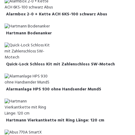
Alarmbox 2-0 + Kette ACH 6KS-100 schwarz Abus
Hartmann Bodenanker
Quick-Lock Schloss Kit mit Zahlenschloss SW-Motech
Alarmanlage HPS 930 ohne Handsender MundS
Hartmann Vierkantkette mit Ring Länge: 120 cm