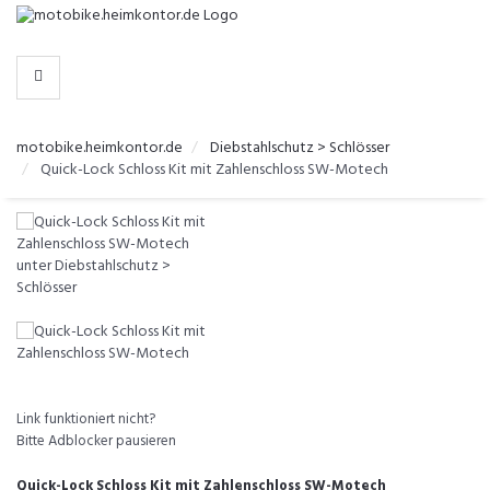
-
>
KATEGORIEN
motobike.heimkontor.de
Diebstahlschutz > Schlösser
Quick-Lock Schloss Kit mit Zahlenschloss SW-Motech
Link funktioniert nicht?
Bitte Adblocker pausieren
Quick-Lock Schloss Kit mit Zahlenschloss SW-Motech