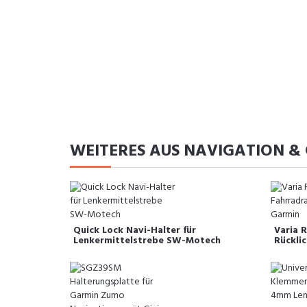
WEITERES AUS NAVIGATION &
Quick Lock Navi-Halter für
Varia 
Lenkermittelstrebe SW-Motech
Rückli